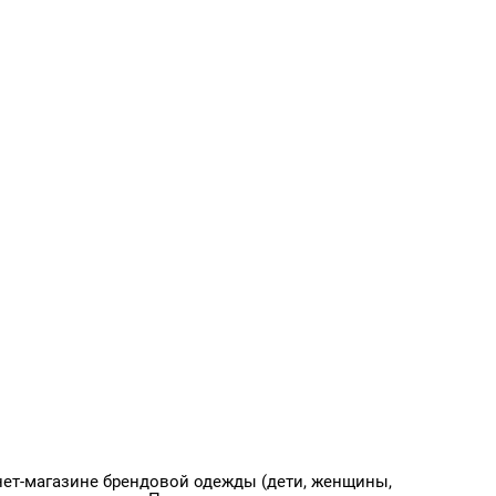
ет-магазине брендовой одежды (дети, женщины,