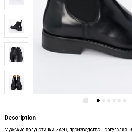
Description
Мужские полуботинки GANT, производство Португалия. В