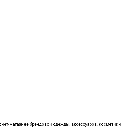
рнет-магазине брендовой одежды, аксессуаров, косметики