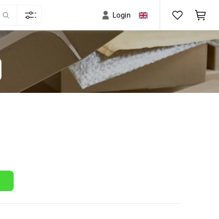
Login