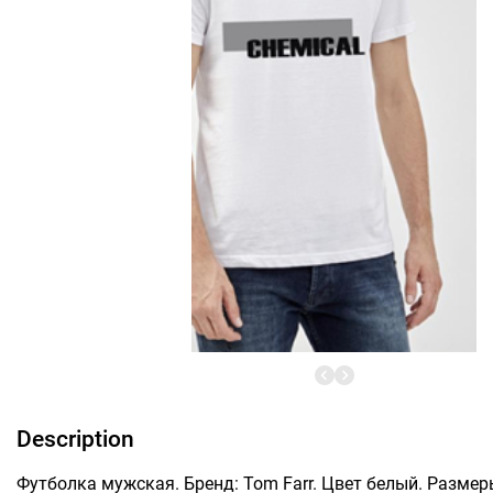
Description
Футболка мужская. Бренд: Tom Farr. Цвет белый. Размеры