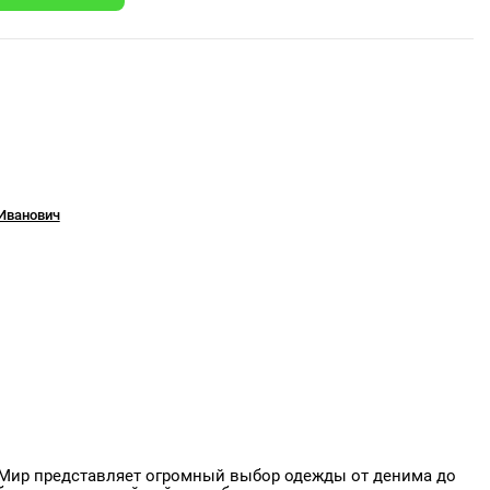
 Иванович
Мир представляет огромный выбор одежды от денима до