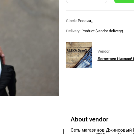
Stock:
Россия,,
Delivery:
Product (vendor delivery)
Vendor:
Легостаев Николай
About vendor
Сеть магазинов Джинсовый 