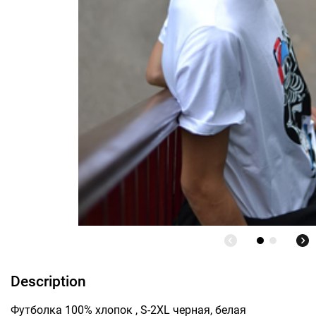
Description
Футболка 100% хлопок , S-2ХL черная, белая