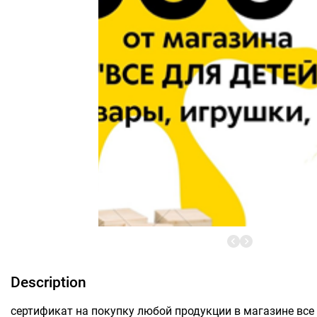
Description
сертификат на покупку любой продукции в магазине все