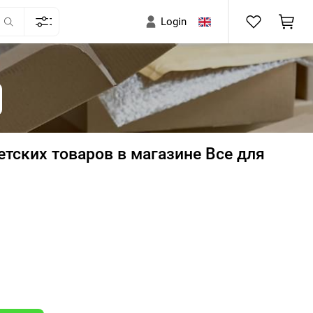
Login
етских товаров в магазине Все для