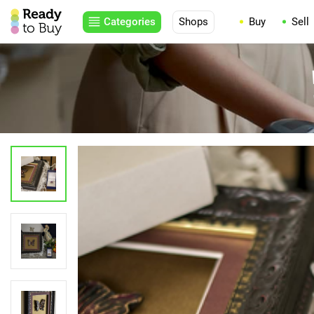
Categories
Shops
Buy
Sell