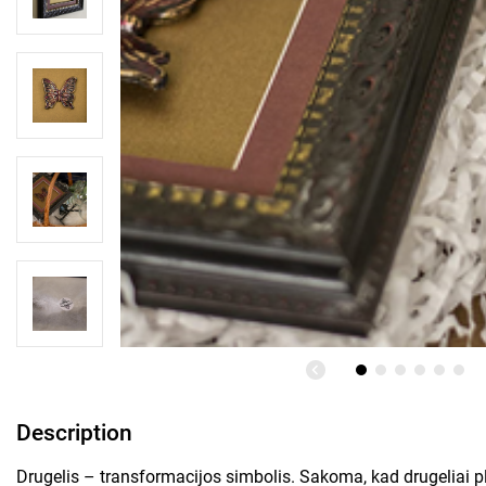
Description
Drugelis – transformacijos simbolis. Sakoma, kad drugeliai p