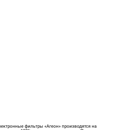
ктронные фильтры «Агеон» производятся на