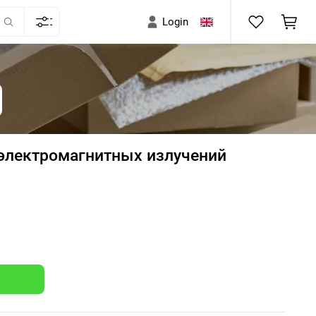
Login
электромагнитных излучений