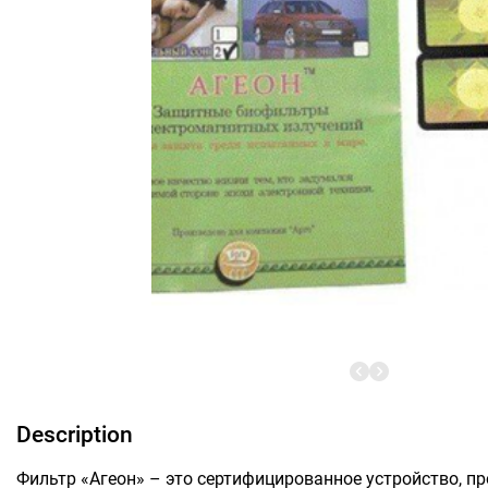
Description
Фильтр «Агеон» – это сертифицированное устройство, 