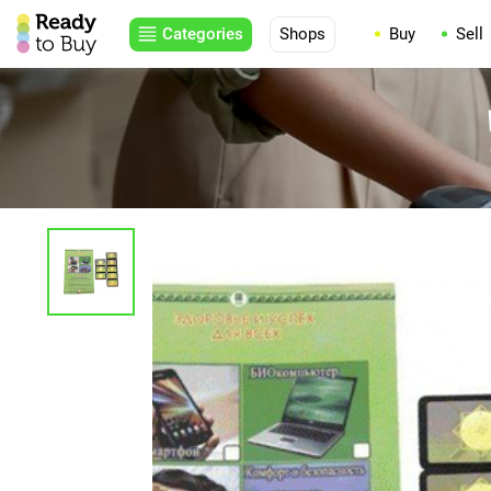
Categories
Shops
Buy
Sell