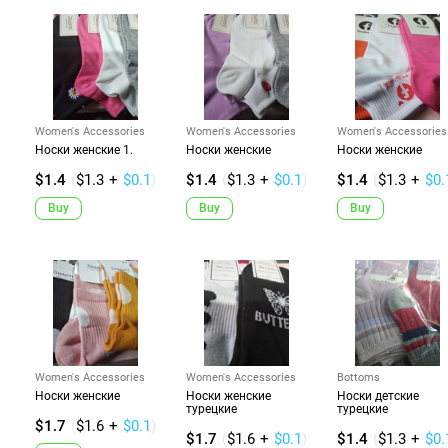
Women's Accessories
Women's Accessories
Women's Accessories
Носки женские 1.
Носки женские
Носки женские
$1.4
(
$1.3
+
$0.1
)
$1.4
(
$1.3
+
$0.1
)
$1.4
(
$1.3
+
$0.
Buy
Buy
Buy
Women's Accessories
Women's Accessories
Bottoms
Носки женские
Носки женские
Носки детские
турецкие
турецкие
$1.7
(
$1.6
+
$0.1
)
$1.7
(
$1.6
+
$0.1
)
$1.4
(
$1.3
+
$0.