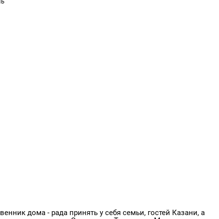
нь
енник дома - рада принять у себя семьи, гостей Казани, а