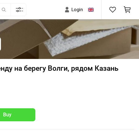
Login
нду на берегу Волги, рядом Казань