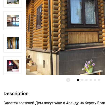
Description
Сдается гостевой Дом посуточно в Аренду на берегу Вол