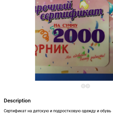
Description
Сертификат на детскую и подростковую одежду и обувь