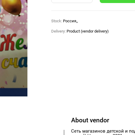
Stock:
Россия,,
Delivery:
Product (vendor delivery)
About vendor
Сеть магазинов детской и по