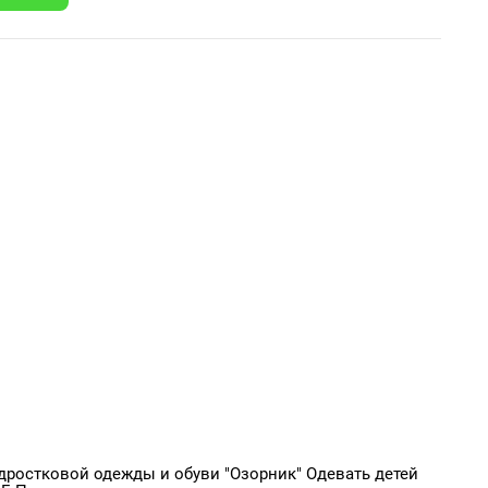
дростковой одежды и обуви "Озорник" Одевать детей