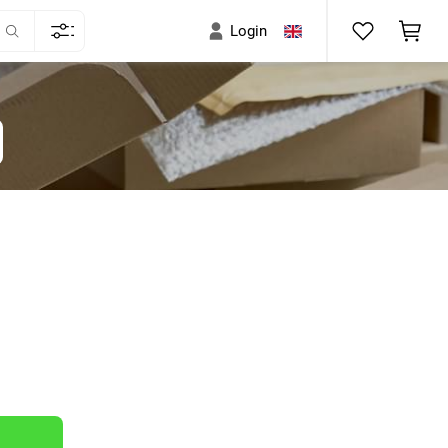
Login