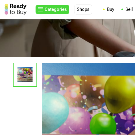
Categories
Shops
Buy
Sell