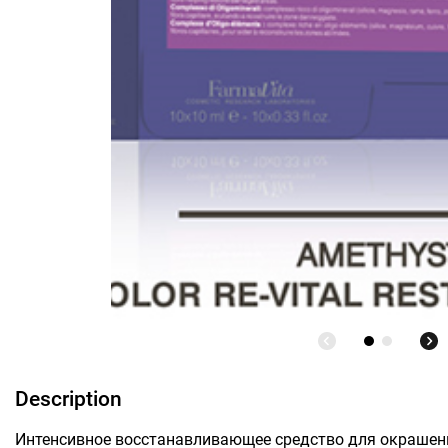
Description
Интенсивное восстанавливающее средство для окрашен