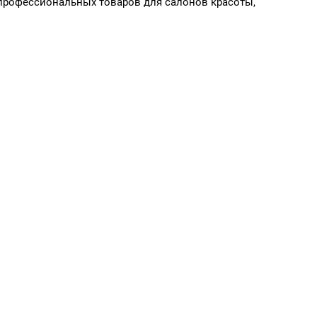
профессиональных товаров для салонов красоты,