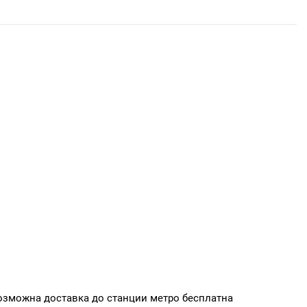
Возможна доставка до станции метро бесплатна