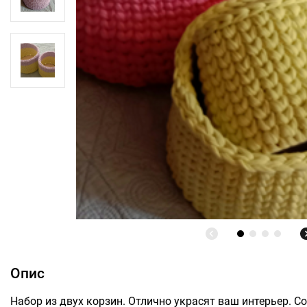
Опис
Набор из двух корзин. Отлично украсят ваш интерьер. С