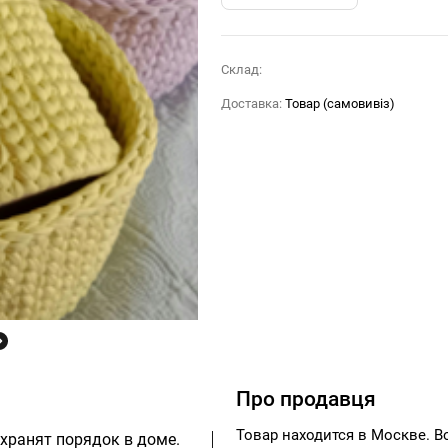
Склад:
Доставка:
Товар (самовивіз)
Про продавця
Товар находится в Москве. 
охранят порядок в доме.