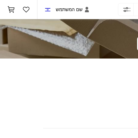
שם המשתמש