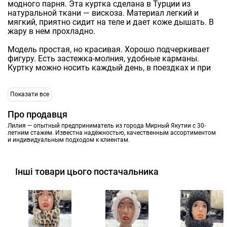
модного парня. Эта куртка сделана в Турции из
натуральной ткани — вискоза. Материал легкий и
мягкий, приятно сидит на теле и дает коже дышать. В
жару в нем прохладно.
Модель простая, но красивая. Хорошо подчеркивает
фигуру. Есть застежка-молния, удобные карманы.
Куртку можно носить каждый день, в поездках и при
Показати все
Про продавця
Лилия — опытный предприниматель из города Мирный Якутии с 30-
летним стажем. Известна надёжностью, качественным ассортиментом
и индивидуальным подходом к клиентам.
Інші товари цього постачальника