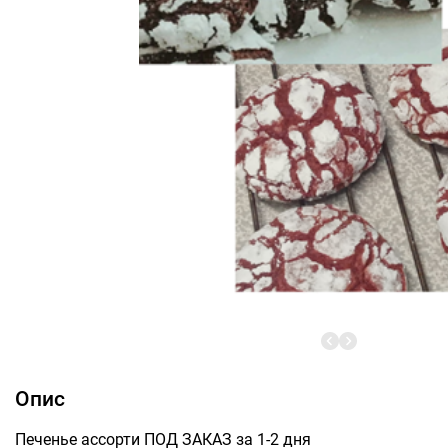
Опис
Печенье ассорти ПОД ЗАКАЗ за 1-2 дня