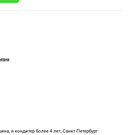
ьевна
на, я кондитер более 4 лет, Санкт-Петербург