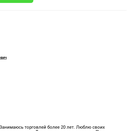
евич
 Занимаюсь торговлей более 20 лет. Люблю своих