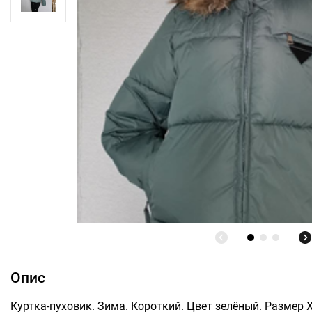
Опис
Куртка-пуховик. Зима. Короткий. Цвет зелёный. Размер X