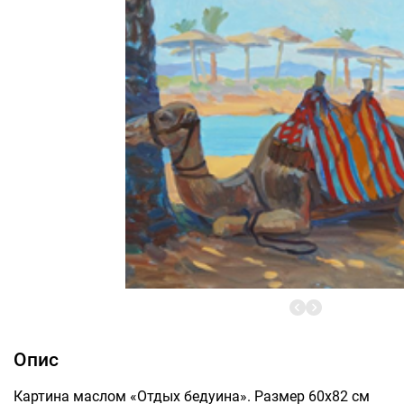
Опис
Картина маслом «Отдых бедуина». Размер 60х82 см