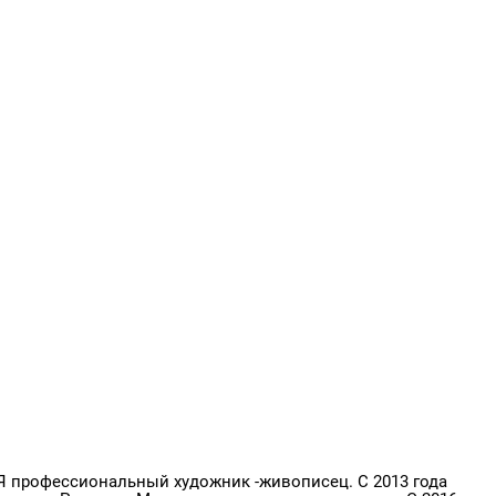
 Я профессиональный художник -живописец. С 2013 года