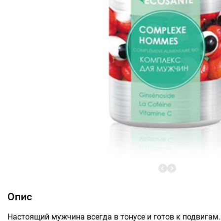
Опис
Настоящий мужчина всегда в тонусе и готов к подвигам