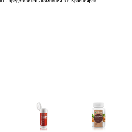
. - представитель компании в г. Красноярск