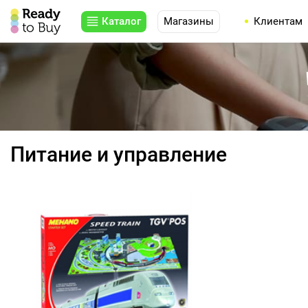
Каталог
Магазины
Клиентам
Питание и управление