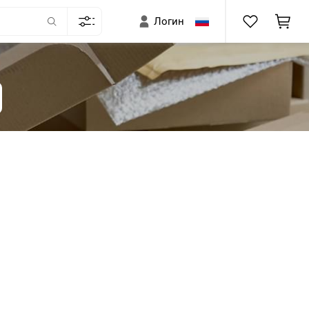
Логин