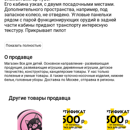
Его кабина узкая, с двумя посадочными местами.
Дополнительного пространства, например, под
запасное колесо, не отведено. Угловые панельки
рядом с парой функционирующих орудий в задней
части кабины придают транспорту интересную
текстуру. Прикрывает пилот
Показать полностью
О продавце
Магазин Все для детей. Основное направление - развивающая
продукция, развивающие игрушки, деревянные игрушки, детское
творчество, конструкторы, канцелярские товары. У нас только
полезные и умные товары. А также чулочно-носочные изделия, нижнее
белье, головные уборы. Доставка по Москве , отправка в регионы.
Другие товары продавца