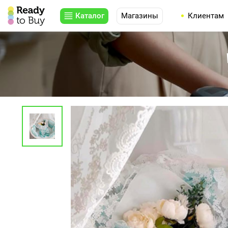
Каталог
Магазины
Клиентам