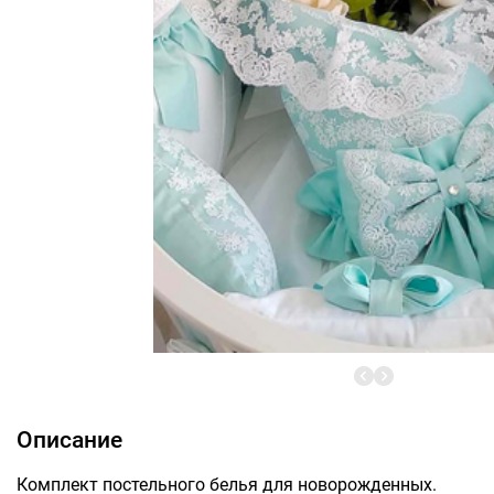
Описание
Комплект постельного белья для новорожденных.