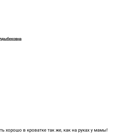
лдыбековна
хорошо в кроватке так же, как на руках у мамы!