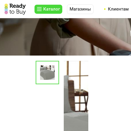
Каталог
Магазины
Клиентам