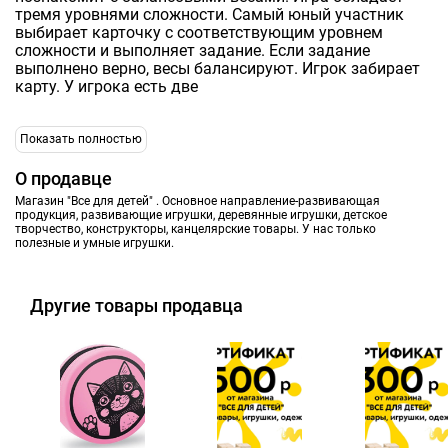
тремя уровнями сложности. Самый юный участник
выбирает карточку с соответствующим уровнем
сложности и выполняет задание. Если задание
выполнено верно, весы балансируют. Игрок забирает
карту. У игрока есть две
Показать полностью
О продавце
Магазин "Все для детей" . Основное направление-развивающая
продукция, развивающие игрушки, деревянные игрушки, детское
творчество, конструкторы, канцелярские товары. У нас только
полезные и умные игрушки.
Другие товары продавца