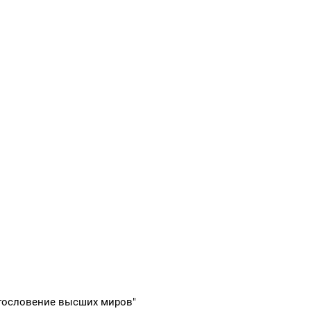
агословение высших миров"