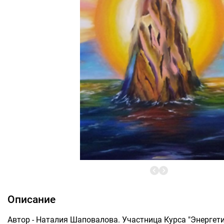
Описание
Автор - Наталия Шаповалова. Участница Курса "Энергети