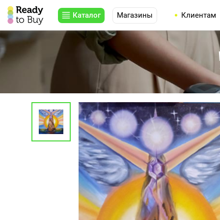
Каталог
Магазины
Клиентам