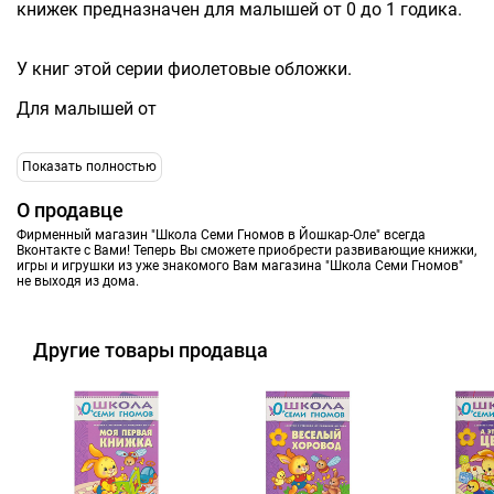
книжек предназначен для малышей от 0 до 1 годика.
У книг этой серии фиолетовые обложки.
Для малышей от
Показать полностью
О продавце
Фирменный магазин "Школа Семи Гномов в Йошкар-Оле" всегда
Вконтакте с Вами! Теперь Вы сможете приобрести развивающие книжки,
игры и игрушки из уже знакомого Вам магазина "Школа Семи Гномов"
не выходя из дома.
Другие товары продавца