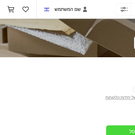
שם המשתמש
(