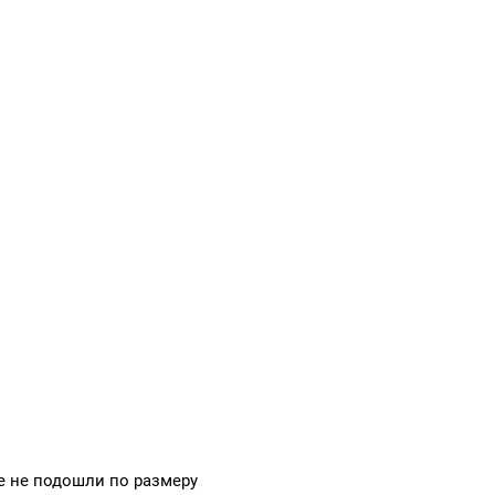
 не подошли по размеру