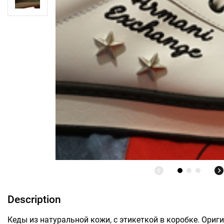
Description
Кеды из натуральной кожи, с этикеткой в коробке. Ориги